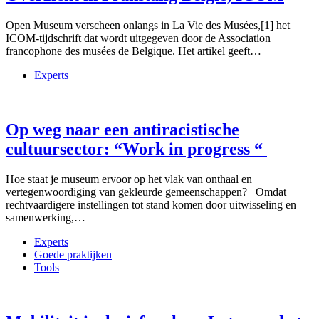
Open Museum verscheen onlangs in La Vie des Musées,[1] het
ICOM-tijdschrift dat wordt uitgegeven door de Association
francophone des musées de Belgique. Het artikel geeft…
Experts
Op weg naar een antiracistische
cultuursector: “Work in progress “
Hoe staat je museum ervoor op het vlak van onthaal en
vertegenwoordiging van gekleurde gemeenschappen? Omdat
rechtvaardigere instellingen tot stand komen door uitwisseling en
samenwerking,…
Experts
Goede praktijken
Tools