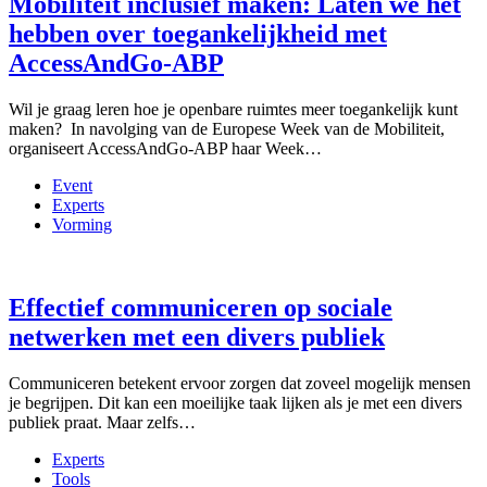
Mobiliteit inclusief maken: Laten we het
hebben over toegankelijkheid met
AccessAndGo-ABP
Wil je graag leren hoe je openbare ruimtes meer toegankelijk kunt
maken? In navolging van de Europese Week van de Mobiliteit,
organiseert AccessAndGo-ABP haar Week…
Event
Experts
Vorming
Effectief communiceren op sociale
netwerken met een divers publiek
Communiceren betekent ervoor zorgen dat zoveel mogelijk mensen
je begrijpen. Dit kan een moeilijke taak lijken als je met een divers
publiek praat. Maar zelfs…
Experts
Tools