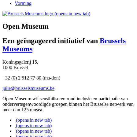
Vorming
(opens in new tab)
Open Museum
Een geëngageerd initiatief van
Brussels
Museums
Koningsgalerij 15,
1000 Brussel
+32 (0) 2 512 77 80 (ma-don)
julie@brusselsmuseums.be
Open Museum wil sensibiliseren rond inclusie en participatie van
ondervertegenwoordigde groepen binnen het Brusselse netwerk van
meer dan 125 musea.
(opens in new tab)
(opens in new tab)
(opens in new tab)
(opens in new tab)