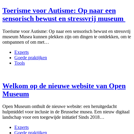
Toerisme voor Autisme: Op naar een
sensorisch bewust en stressvrij museum
Toerisme voor Autisme: Op naar een sensorisch bewust en stressvrij
museum Musea kunnen plekken zijn om dingen te ontdekken, om te
ontspannen of om met…
Experts
Goede praktijken
Tools
Welkom op de nieuwe website van Open
Museum
Open Museum onthult de nieuwe website: een heruitgedacht
hulpmiddel voor inclusie in de Brusselse musea. Een nieuw digitaal
landschap voor een toegewijde initiatief Sinds 2018…
Experts
Goede praktijken