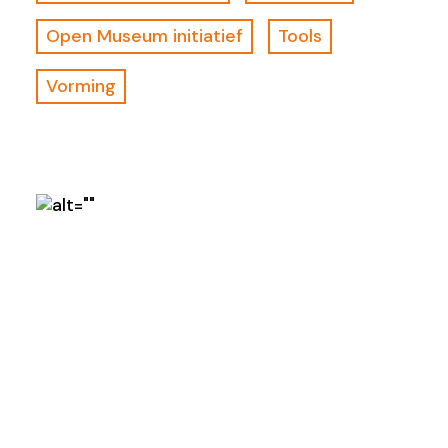
Open Museum initiatief
Tools
Vorming