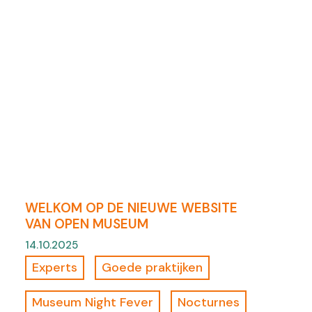
WELKOM OP DE NIEUWE WEBSITE
VAN OPEN MUSEUM
14.10.2025
Experts
Goede praktijken
Museum Night Fever
Nocturnes