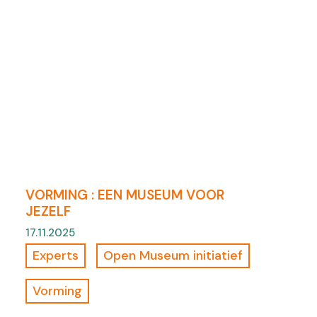
VORMING : EEN MUSEUM VOOR
JEZELF
17.11.2025
Experts
Open Museum initiatief
Vorming