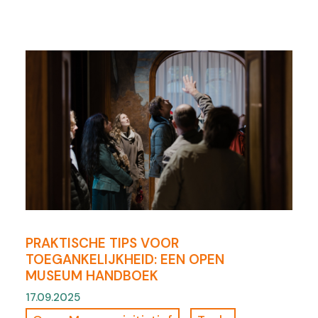
PRAKTISCHE TIPS VOOR
TOEGANKELIJKHEID: EEN OPEN
MUSEUM HANDBOEK
17.09.2025