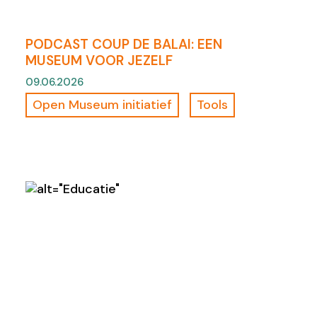
PODCAST COUP DE BALAI: EEN
MUSEUM VOOR JEZELF
09.06.2026
Open Museum initiatief
Tools