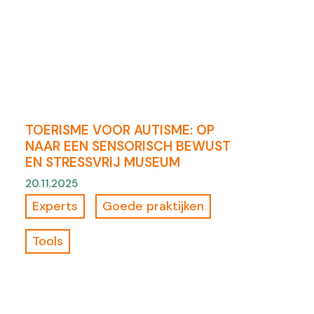
TOERISME VOOR AUTISME: OP
NAAR EEN SENSORISCH BEWUST
EN STRESSVRIJ MUSEUM
20.11.2025
Experts
Goede praktijken
Tools