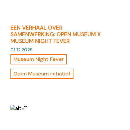
EEN VERHAAL OVER
SAMENWERKING: OPEN MUSEUM X
MUSEUM NIGHT FEVER
01.12.2025
Museum Night Fever
Open Museum initiatief