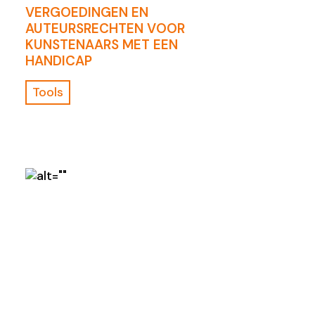
VERGOEDINGEN EN
AUTEURSRECHTEN VOOR
KUNSTENAARS MET EEN
HANDICAP
Tools