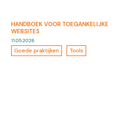
HANDBOEK VOOR TOEGANKELIJKE
WEBSITES
11.05.2026
Goede praktijken
Tools