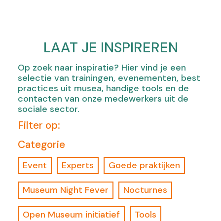
LAAT JE INSPIREREN
Op zoek naar inspiratie? Hier vind je een
selectie van trainingen, evenementen, best
practices uit musea, handige tools en de
contacten van onze medewerkers uit de
sociale sector.
Filter op:
Categorie
Event
Experts
Goede praktijken
Museum Night Fever
Nocturnes
Open Museum initiatief
Tools