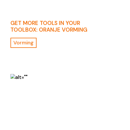
GET MORE TOOLS IN YOUR
TOOLBOX: ORANJE VORMING
Vorming