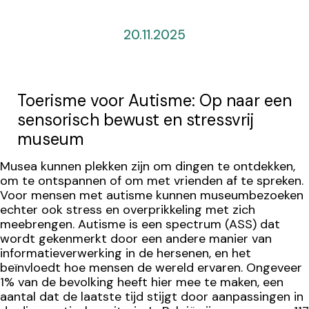
20.11.2025
Toerisme voor Autisme: Op naar een
sensorisch bewust en stressvrij
museum
Musea kunnen plekken zijn om dingen te ontdekken,
om te ontspannen of om met vrienden af te spreken.
Voor mensen met autisme kunnen museumbezoeken
echter ook stress en overprikkeling met zich
meebrengen. Autisme is een spectrum (ASS) dat
wordt gekenmerkt door een andere manier van
informatieverwerking in de hersenen, en het
beïnvloedt hoe mensen de wereld ervaren. Ongeveer
1% van de bevolking heeft hier mee te maken, een
aantal dat de laatste tijd stijgt door aanpassingen in