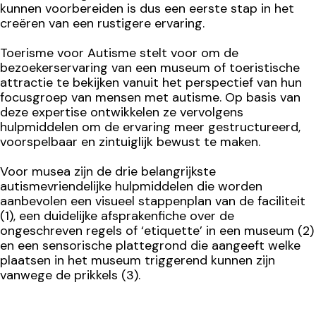
kunnen voorbereiden is dus een eerste stap in het
creëren van een rustigere ervaring.
Toerisme voor Autisme stelt voor om de
bezoekerservaring van een museum of toeristische
attractie te bekijken vanuit het perspectief van hun
focusgroep van mensen met autisme. Op basis van
deze expertise ontwikkelen ze vervolgens
hulpmiddelen om de ervaring meer gestructureerd,
voorspelbaar en zintuiglijk bewust te maken.
Voor musea zijn de drie belangrijkste
autismevriendelijke hulpmiddelen die worden
aanbevolen een visueel stappenplan van de faciliteit
(1), een duidelijke afsprakenfiche over de
ongeschreven regels of ‘etiquette’ in een museum (2)
en een sensorische plattegrond die aangeeft welke
plaatsen in het museum triggerend kunnen zijn
vanwege de prikkels (3).