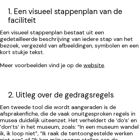
1. Een visueel stappenplan van de
faciliteit
Een visueel stappenplan bestaat uit een
gedetailleerde beschrijving van iedere stap van het
bezoek, vergezeld van afbeeldingen, symbolen en een
kort stukje tekst.
Meer voorbeelden vind je op de
website
.
2. Uitleg over de gedragsregels
Een tweede tool die wordt aangeraden is de
afsprakenfiche, die de vaak onuitgesproken regels in
musea duidelijk uiteenzet. Het verheldert de ‘do’s’ en
‘don’ts’ in het museum, zoals: “In een museum wandel
ik, ik loop niet”, “Ik raak de tentoongestelde werken