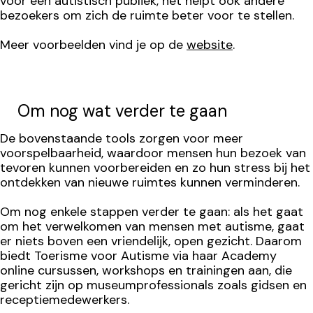
voor een autistisch publiek, het helpt ook andere
bezoekers om zich de ruimte beter voor te stellen.
Meer voorbeelden vind je op de
website
.
Om nog wat verder te gaan
De bovenstaande tools zorgen voor meer
voorspelbaarheid, waardoor mensen hun bezoek van
tevoren kunnen voorbereiden en zo hun stress bij het
ontdekken van nieuwe ruimtes kunnen verminderen.
Om nog enkele stappen verder te gaan: als het gaat
om het verwelkomen van mensen met autisme, gaat
er niets boven een vriendelijk, open gezicht. Daarom
biedt Toerisme voor Autisme via haar Academy
online cursussen, workshops en trainingen aan, die
gericht zijn op museumprofessionals zoals gidsen en
receptiemedewerkers.