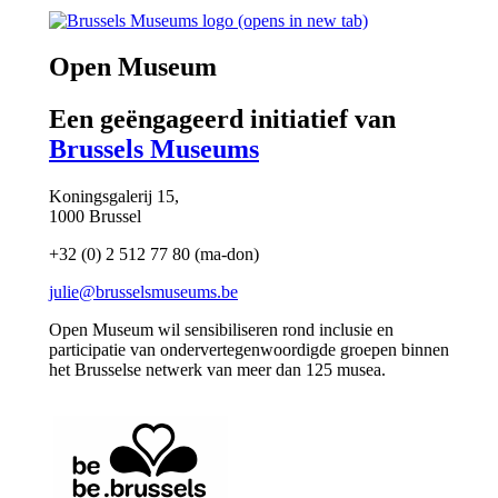
(opens in new tab)
Open Museum
Een geëngageerd initiatief van
Brussels Museums
Koningsgalerij 15,
1000 Brussel
+32 (0) 2 512 77 80 (ma-don)
julie@brusselsmuseums.be
Open Museum wil sensibiliseren rond inclusie en
participatie van ondervertegenwoordigde groepen binnen
het Brusselse netwerk van meer dan 125 musea.