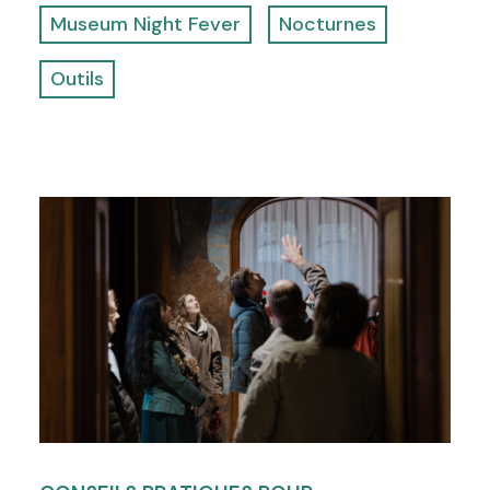
Museum Night Fever
Nocturnes
Outils