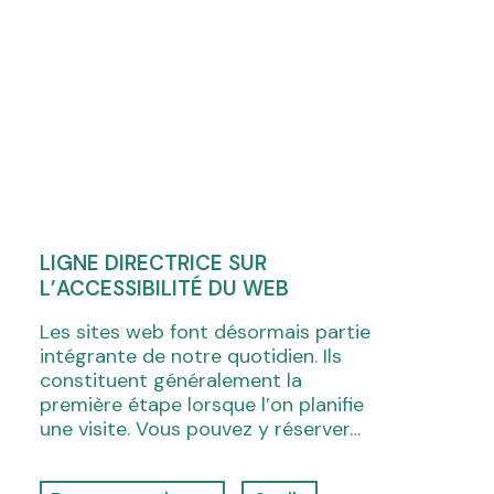
LIGNE DIRECTRICE SUR
L’ACCESSIBILITÉ DU WEB
Les sites web font désormais partie
intégrante de notre quotidien. Ils
constituent généralement la
première étape lorsque l’on planifie
une visite. Vous pouvez y réserver…