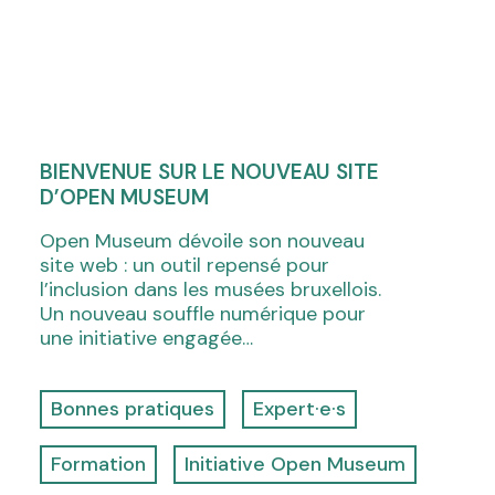
BIENVENUE SUR LE NOUVEAU SITE
D’OPEN MUSEUM
Open Museum dévoile son nouveau
site web : un outil repensé pour
l’inclusion dans les musées bruxellois.
Un nouveau souffle numérique pour
une initiative engagée…
Bonnes pratiques
Expert·e·s
Formation
Initiative Open Museum