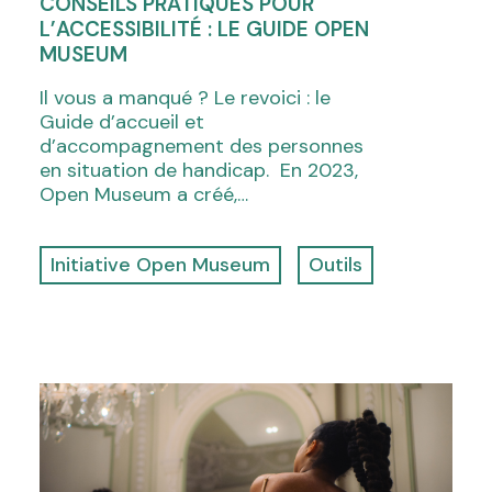
CONSEILS PRATIQUES POUR
L’ACCESSIBILITÉ : LE GUIDE OPEN
MUSEUM
Il vous a manqué ? Le revoici : le
Guide d’accueil et
d’accompagnement des personnes
en situation de handicap. En 2023,
Open Museum a créé,…
Initiative Open Museum
Outils