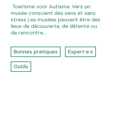
Toerisme voor Autisme: Vers un
musée conscient des sens et sans
stress Les musées peuvent être des
lieux de découverte, de détente ou
de rencontre…
Bonnes pratiques
Expert·e·s
Outils