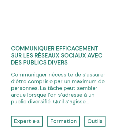
COMMUNIQUER EFFICACEMENT
SUR LES RÉSEAUX SOCIAUX AVEC
DES PUBLICS DIVERS
Communiquer nécessite de s’assurer
d’être compris·e par un maximum de
personnes. La tâche peut sembler
ardue lorsque l’on s’adresse à un
public diversifié. Qu’il s’agisse…
Expert·e·s
Formation
Outils