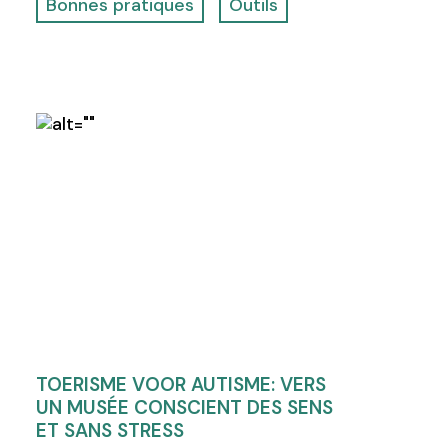
Bonnes pratiques
Outils
TOERISME VOOR AUTISME: VERS
UN MUSÉE CONSCIENT DES SENS
ET SANS STRESS