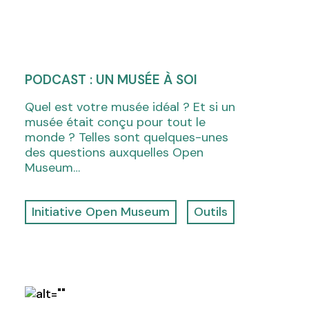
PODCAST : UN MUSÉE À SOI
Quel est votre musée idéal ? Et si un
musée était conçu pour tout le
monde ? Telles sont quelques-unes
des questions auxquelles Open
Museum…
Initiative Open Museum
Outils