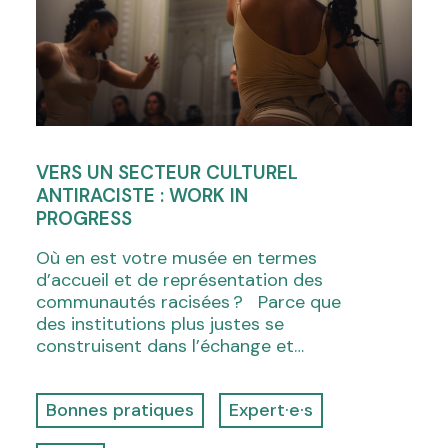
VERS UN SECTEUR CULTUREL
ANTIRACISTE : WORK IN
PROGRESS
Où en est votre musée en termes
d’accueil et de représentation des
communautés racisées ? Parce que
des institutions plus justes se
construisent dans l’échange et…
Bonnes pratiques
Expert·e·s