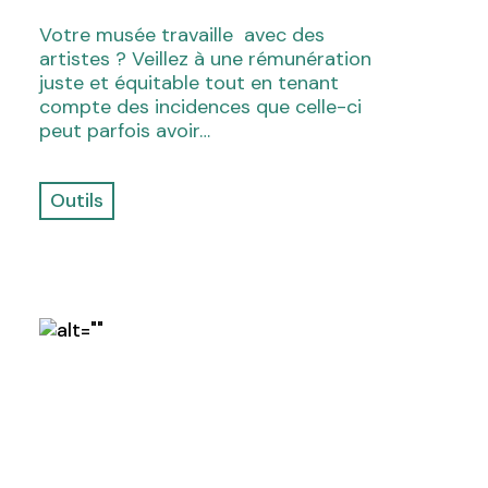
Votre musée travaille avec des
artistes ? Veillez à une rémunération
juste et équitable tout en tenant
compte des incidences que celle-ci
peut parfois avoir…
Outils