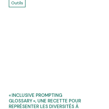
Outils
« INCLUSIVE PROMPTING
GLOSSARY », UNE RECETTE POUR
REPRÉSENTER LES DIVERSITÉS À