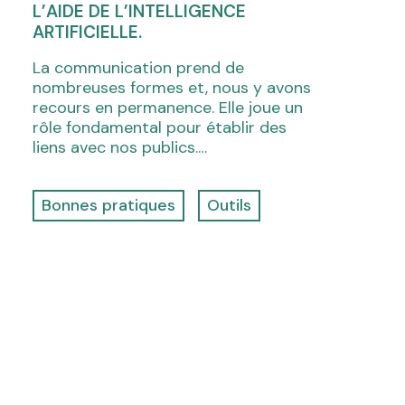
L’AIDE DE L’INTELLIGENCE
ARTIFICIELLE.
La communication prend de
nombreuses formes et, nous y avons
recours en permanence. Elle joue un
rôle fondamental pour établir des
liens avec nos publics.…
Bonnes pratiques
Outils