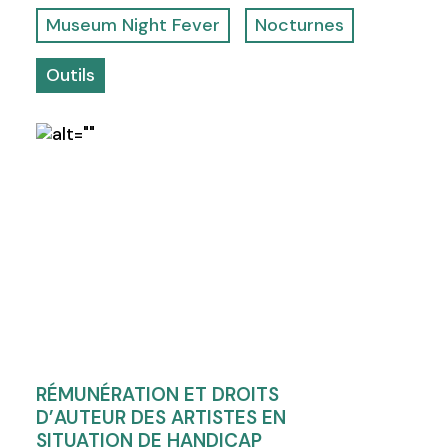
Museum Night Fever
Nocturnes
Outils
RÉMUNÉRATION ET DROITS
D’AUTEUR DES ARTISTES EN
SITUATION DE HANDICAP