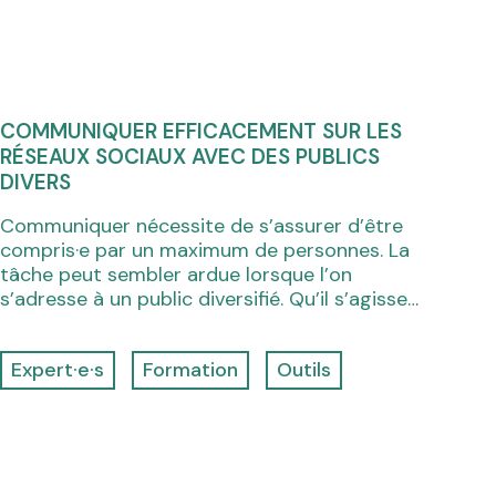
COMMUNIQUER EFFICACEMENT SUR LES
RÉSEAUX SOCIAUX AVEC DES PUBLICS
DIVERS
Communiquer nécessite de s’assurer d’être
compris·e par un maximum de personnes. La
tâche peut sembler ardue lorsque l’on
s’adresse à un public diversifié. Qu’il s’agisse…
Expert·e·s
Formation
Outils