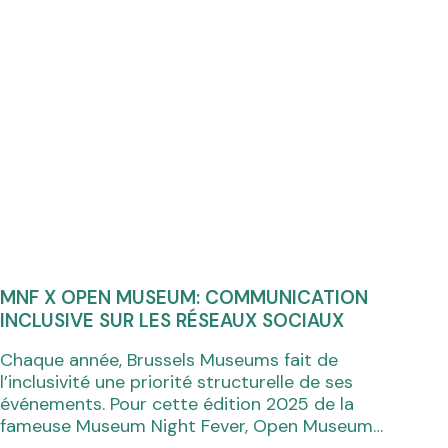
MNF X OPEN MUSEUM: COMMUNICATION
INCLUSIVE SUR LES RÉSEAUX SOCIAUX
Chaque année, Brussels Museums fait de
l’inclusivité une priorité structurelle de ses
événements. Pour cette édition 2025 de la
fameuse Museum Night Fever, Open Museum…