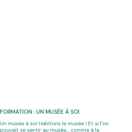
FORMATION : UN MUSÉE À SOI
Un musée à soi Habitons le musée ! Et si l’on
pouvait se sentir au musée… comme à la