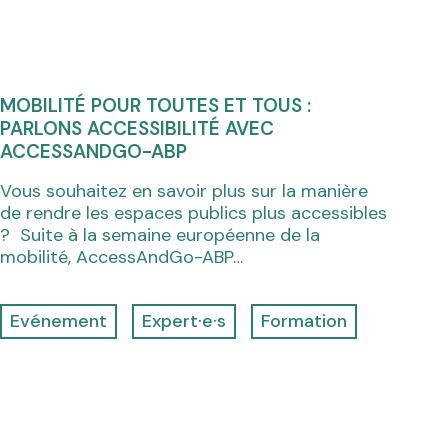
MOBILITÉ POUR TOUTES ET TOUS :
PARLONS ACCESSIBILITÉ AVEC
ACCESSANDGO-ABP
Vous souhaitez en savoir plus sur la manière
de rendre les espaces publics plus accessibles
? Suite à la semaine européenne de la
mobilité, AccessAndGo-ABP…
Evénement
Expert·e·s
Formation