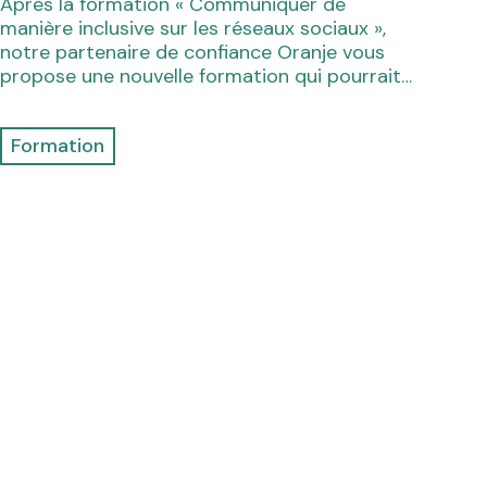
Après la formation « Communiquer de
manière inclusive sur les réseaux sociaux »,
notre partenaire de confiance Oranje vous
propose une nouvelle formation qui pourrait…
Formation