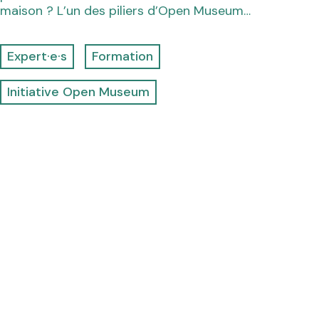
maison ? L’un des piliers d’Open Museum…
Expert·e·s
Formation
Initiative Open Museum