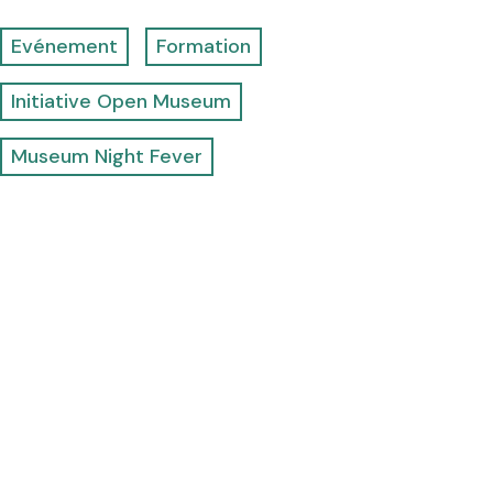
Evénement
Formation
Initiative Open Museum
Museum Night Fever