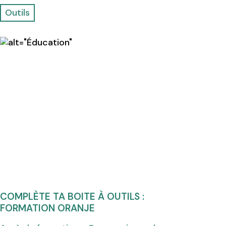
Outils
COMPLÈTE TA BOITE À OUTILS :
FORMATION ORANJE