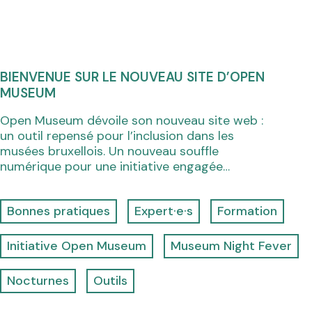
BIENVENUE SUR LE NOUVEAU SITE D’OPEN
MUSEUM
Open Museum dévoile son nouveau site web :
un outil repensé pour l’inclusion dans les
musées bruxellois. Un nouveau souffle
numérique pour une initiative engagée…
Bonnes pratiques
Expert·e·s
Formation
Initiative Open Museum
Museum Night Fever
Nocturnes
Outils