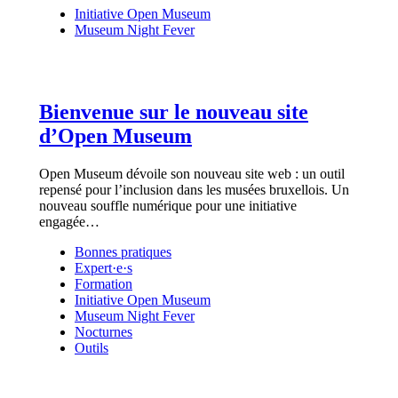
Initiative Open Museum
Museum Night Fever
Bienvenue sur le nouveau site
d’Open Museum
Open Museum dévoile son nouveau site web : un outil
repensé pour l’inclusion dans les musées bruxellois. Un
nouveau souffle numérique pour une initiative
engagée…
Bonnes pratiques
Expert·e·s
Formation
Initiative Open Museum
Museum Night Fever
Nocturnes
Outils