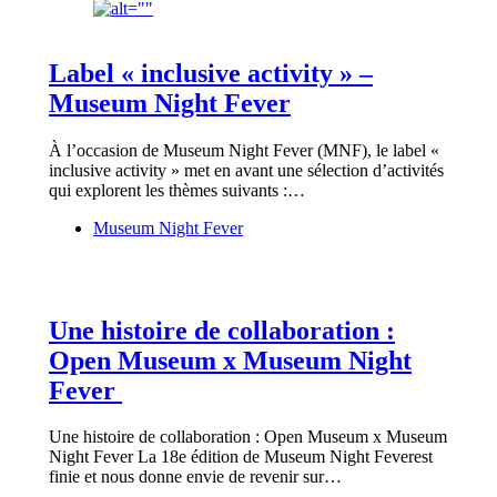
Label « inclusive activity » –
Museum Night Fever
À l’occasion de Museum Night Fever (MNF), le label «
inclusive activity » met en avant une sélection d’activités
qui explorent les thèmes suivants :…
Museum Night Fever
Une histoire de collaboration :
Open Museum x Museum Night
Fever
Une histoire de collaboration : Open Museum x Museum
Night Fever La 18e édition de Museum Night Feverest
finie et nous donne envie de revenir sur…