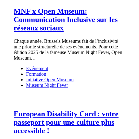
MNF x Open Museum:
Communication Inclusive sur les
réseaux sociaux
Chaque année, Brussels Museums fait de l’inclusivité
une priorité structurelle de ses événements. Pour cette
édition 2025 de la fameuse Museum Night Fever, Open
Museum…
Evénement
Formation
Initiative Open Museum
Museum Night Fever
European Disability Card : votre
passeport pour une culture plus
accessible !