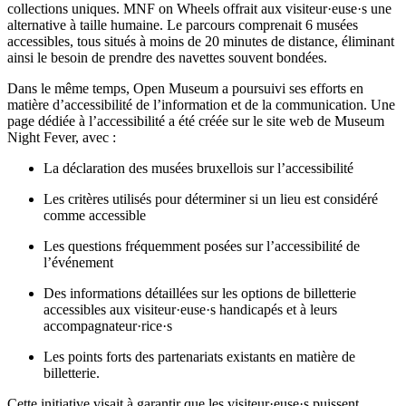
collections uniques. MNF on Wheels offrait aux visiteur·euse·s une
alternative à taille humaine. Le parcours comprenait 6 musées
accessibles, tous situés à moins de 20 minutes de distance, éliminant
ainsi le besoin de prendre des navettes souvent bondées.
Dans le même temps, Open Museum a poursuivi ses efforts en
matière d’accessibilité de l’information et de la communication. Une
page dédiée à l’accessibilité a été créée sur le site web de Museum
Night Fever, avec :
La déclaration des musées bruxellois sur l’accessibilité
Les critères utilisés pour déterminer si un lieu est considéré
comme accessible
Les questions fréquemment posées sur l’accessibilité de
l’événement
Des informations détaillées sur les options de billetterie
accessibles aux visiteur·euse·s handicapés et à leurs
accompagnateur·rice·s
Les points forts des partenariats existants en matière de
billetterie.
Cette initiative visait à garantir que les visiteur·euse·s puissent