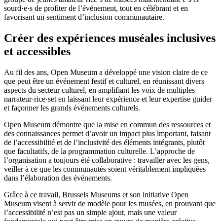
sourd·e·s de profiter de l’événement, tout en célébrant et en
favorisant un sentiment d’inclusion communautaire.
Créer des expériences muséales inclusives
et accessibles
Au fil des ans, Open Museum a développé une vision claire de ce
que peut être un événement festif et culturel, en réunissant divers
aspects du secteur culturel, en amplifiant les voix de multiples
narrateur·rice·set en laissant leur expérience et leur expertise guider
et façonner les grands événements culturels.
Open Museum démontre que la mise en commun des ressources et
des connaissances permet d’avoir un impact plus important, faisant
de l’accessibilité et de l’inclusivité des éléments intégrants, plutôt
que facultatifs, de la programmation culturelle. L’approche de
l’organisation a toujours été collaborative : travailler avec les gens,
veiller à ce que les communautés soient véritablement impliquées
dans l’élaboration des événements.
Grâce à ce travail, Brussels Museums et son initiative Open
Museum visent à servir de modèle pour les musées, en prouvant que
l’accessibilité n’est pas un simple ajout, mais une valeur