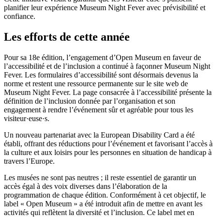
planifier leur expérience Museum Night Fever avec prévisibilité et
confiance.
Les efforts de cette année
Pour sa 18e édition, l’engagement d’Open Museum en faveur de
l’accessibilité et de l’inclusion a continué à façonner Museum Night
Fever. Les formulaires d’accessibilité sont désormais devenus la
norme et restent une ressource permanente sur le site web de
Museum Night Fever. La page consacrée à l’accessibilité présente la
définition de l’inclusion donnée par l’organisation et son
engagement à rendre l’événement sûr et agréable pour tous les
visiteur·euse·s.
Un nouveau partenariat avec la European Disability Card a été
établi, offrant des réductions pour l’événement et favorisant l’accès à
la culture et aux loisirs pour les personnes en situation de handicap à
travers l’Europe.
Les musées ne sont pas neutres ; il reste essentiel de garantir un
accès égal à des voix diverses dans l’élaboration de la
programmation de chaque édition. Conformément à cet objectif, le
label « Open Museum » a été introduit afin de mettre en avant les
activités qui reflètent la diversité et l’inclusion. Ce label met en