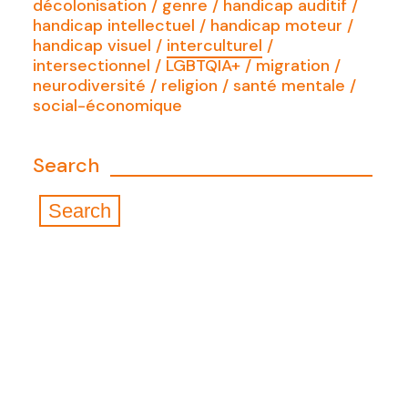
décolonisation
genre
handicap auditif
handicap intellectuel
handicap moteur
handicap visuel
interculturel
intersectionnel
LGBTQIA+
migration
neurodiversité
religion
santé mentale
social-économique
Search